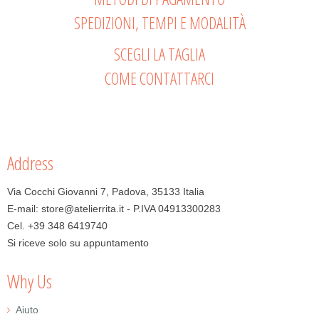
SPEDIZIONI, TEMPI E MODALITÀ
SCEGLI LA TAGLIA
COME CONTATTARCI
Address
Via Cocchi Giovanni 7, Padova, 35133 Italia
E-mail: store@atelierrita.it - P.IVA 04913300283
Cel. +39 348 6419740
Si riceve solo su appuntamento
Why Us
Aiuto