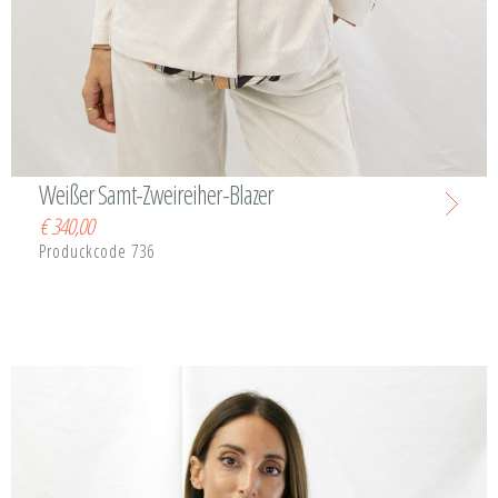
Weißer Samt-Zweireiher-Blazer
€
340,00
Produckcode 736